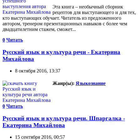
Эта книга – необычный сборник
рецептов для выступающего и для тех,
кто выступающих обучает. Читатель из предложенного
автором, тренером презентационных навыков с более чем
двадцатилетним стажем, сможет...
0
Читать
Русский язык и культура речи - Екатерина
Михайлова
8 октября 2016, 13:37
Жанр(ы):
Языкознание
0
Читать
Русский язык и культура речи. Шпаргалка -
Екатерина Михайлова
15 сентября 2016, 00:57