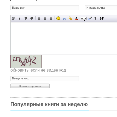
обновить, если не виден код
Популярные книги за неделю