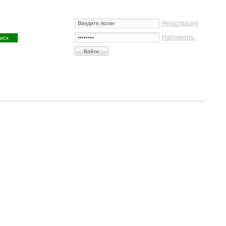
Регистрация
Напомнить