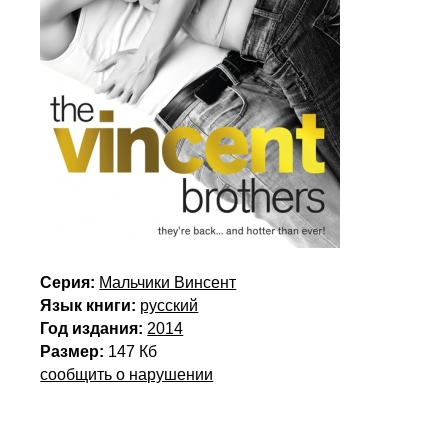
Серия:
Мальчики Винсент
Язык книги:
русский
Год издания:
2014
Размер:
147 Кб
сообщить о нарушении