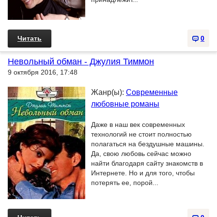
Читать
0
Невольный обман - Джулия Тиммон
9 октября 2016, 17:48
Жанр(ы):
Современные
любовные романы
Даже в наш век современных
технологий не стоит полностью
полагаться на бездушные машины.
Да, свою любовь сейчас можно
найти благодаря сайту знакомств в
Интернете. Но и для того, чтобы
потерять ее, порой...