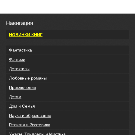
Навигация
НОВИНКИ КНИГ
Фантастика
Фэнтези
Детективы
Любовные романы
Приключения
Детям
Дом и Семья
Наука и образование
Религия и Эзотерика
Ужасы, Триллеры и Мистика