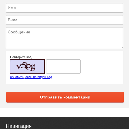
Повторите код:
обновить, если не виден код
Отправить комментарий
Навигация