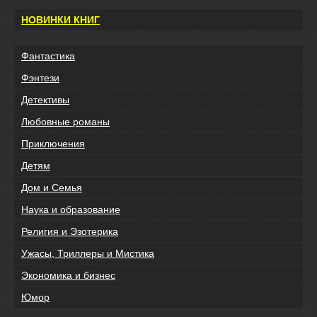
НОВИНКИ КНИГ
Фантастика
Фэнтези
Детективы
Любовные романы
Приключения
Детям
Дом и Семья
Наука и образование
Религия и Эзотерика
Ужасы, Триллеры и Мистика
Экономика и бизнес
Юмор