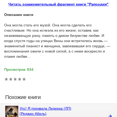
Читать ознакомительный фрагмент книги "Рапсодия"
Описание книги
Она могла стать его музой. Она могла сделать его
счастливым. Но она исчезла из его жизни, оставив, как
незаживающую рану, память о диком безумстве любви. И
когда спустя годы на улицах Вены они встретились вновь —
знаменитый пианист и женщина, завоевавшая его сердце, —
воспоминания ожили с новой силой, а с ними воскресло и
пламя любви…
Просмотров: 834
Похожие книги
Упс! Я призвала Лидерка (ЛП)
(Реджин Абель)