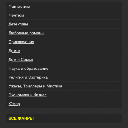
Фантастика
Фэнтези
Детективы
Любовные романы
Приключения
Детям
Дом и Семья
Наука и образование
Религия и Эзотерика
Ужасы, Триллеры и Мистика
Экономика и бизнес
Юмор
ВСЕ ЖАНРЫ