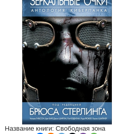
Название книги:
Свободная зона