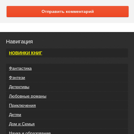
Отправить комментарий
Навигация
НОВИНКИ КНИГ
Фантастика
Фэнтези
Детективы
Любовные романы
Приключения
Детям
Дом и Семья
Наука и образование