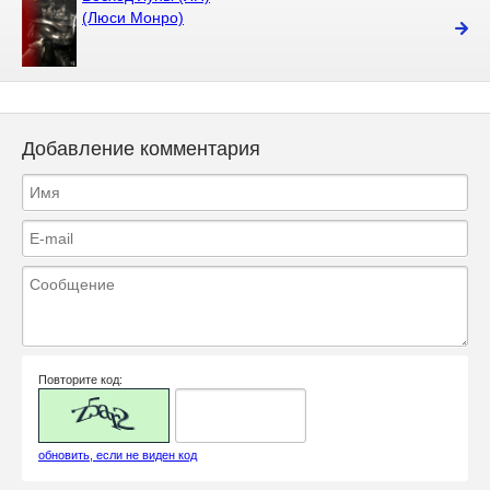
(Люси Монро)
Добавление комментария
Повторите код:
обновить, если не виден код