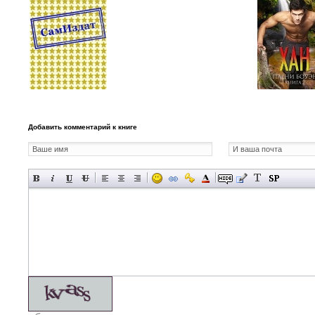
Добавить комментарий к книге