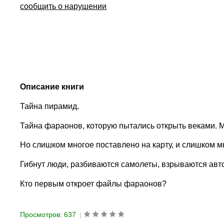
сообщить о нарушении
Описание книги
Тайна пирамид.
Тайна фараонов, которую пытались открыть веками. 
Но слишком многое поставлено на карту, и слишком м
Гибнут люди, разбиваются самолеты, взрываются авт
Кто первым откроет файлы фараонов?
Просмотров: 637
|