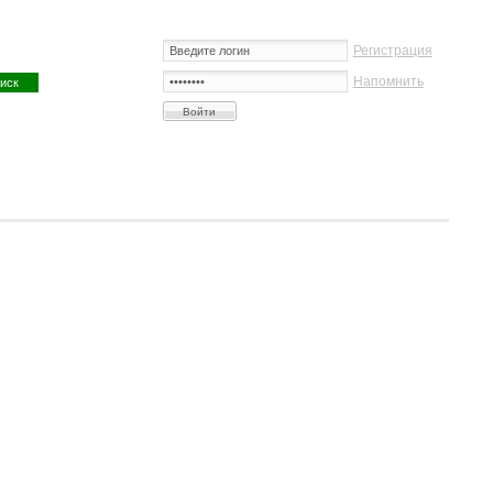
Регистрация
Напомнить