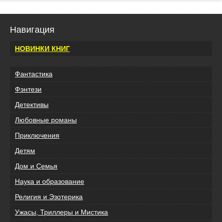
Навигация
НОВИНКИ КНИГ
Фантастика
Фэнтези
Детективы
Любовные романы
Приключения
Детям
Дом и Семья
Наука и образование
Религия и Эзотерика
Ужасы, Триллеры и Мистика