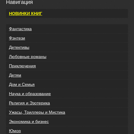
Навигация
НОВИНКИ КНИГ
Фантастика
Фэнтези
Детективы
Любовные романы
Приключения
Детям
Дом и Семья
Наука и образование
Религия и Эзотерика
Ужасы, Триллеры и Мистика
Экономика и бизнес
Юмор