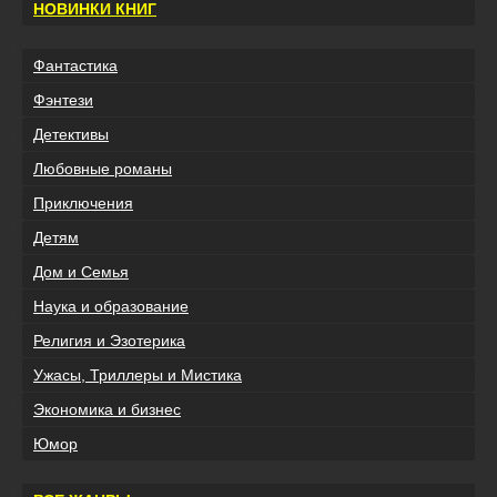
НОВИНКИ КНИГ
Фантастика
Фэнтези
Детективы
Любовные романы
Приключения
Детям
Дом и Семья
Наука и образование
Религия и Эзотерика
Ужасы, Триллеры и Мистика
Экономика и бизнес
Юмор