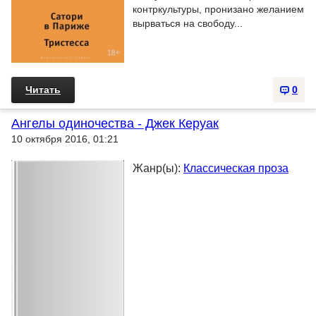
контркультуры, пронизано желанием
вырваться на свободу...
Читать
0
Ангелы одиночества - Джек Керуак
10 октября 2016, 01:21
Жанр(ы):
Классическая проза