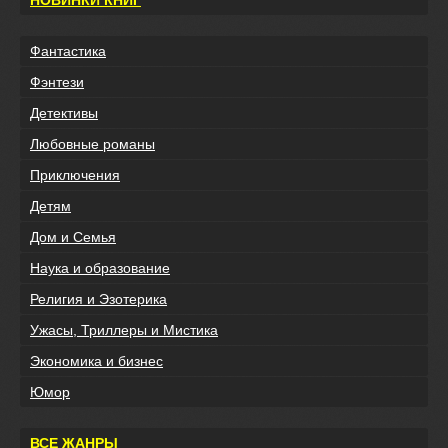
Фантастика
Фэнтези
Детективы
Любовные романы
Приключения
Детям
Дом и Семья
Наука и образование
Религия и Эзотерика
Ужасы, Триллеры и Мистика
Экономика и бизнес
Юмор
ВСЕ ЖАНРЫ