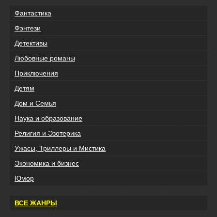
Фантастика
Фэнтези
Детективы
Любовные романы
Приключения
Детям
Дом и Семья
Наука и образование
Религия и Эзотерика
Ужасы, Триллеры и Мистика
Экономика и бизнес
Юмор
ВСЕ ЖАНРЫ