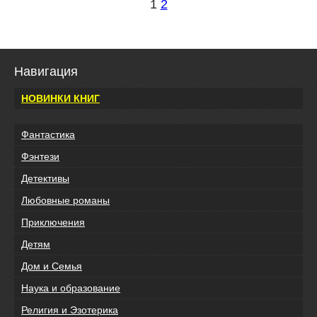
1
2
Навигация
НОВИНКИ КНИГ
Фантастика
Фэнтези
Детективы
Любовные романы
Приключения
Детям
Дом и Семья
Наука и образование
Религия и Эзотерика