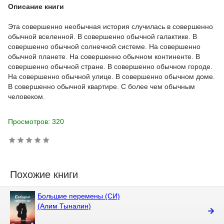
Описание книги
Эта совершенно необычная история случилась в совершенно
обычной вселенной. В совершенно обычной галактике. В
совершенно обычной солнечной системе. На совершенно
обычной планете. На совершенно обычном континенте. В
совершенно обычной стране. В совершенно обычном городе.
На совершенно обычной улице. В совершенно обычном доме.
В совершенно обычной квартире. С более чем обычным
человеком.
Просмотров: 320
Похожие книги
Большие перемены (СИ)
(Алим Тыналин)