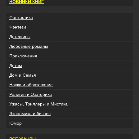
НОВИНКИ КНИГ
Фантастика
Фэнтези
Детективы
Любовные романы
Приключения
Детям
Дом и Семья
Наука и образование
Религия и Эзотерика
Ужасы, Триллеры и Мистика
Экономика и бизнес
Юмор
ВСЕ ЖАНРЫ