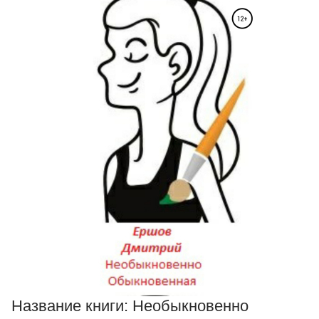
Название книги:
Необыкновенно