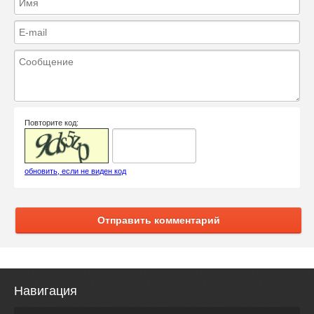
Повторите код:
обновить, если не виден код
Отправить комментарий
Навигация