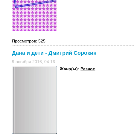
Просмотров: 525
Дана и дети - Дмитрий Сорокин
9 октября 2016, 04:16
Жанр(ы):
Разное