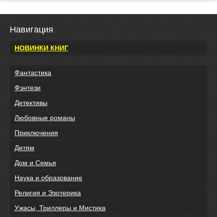
Навигация
НОВИНКИ КНИГ
Фантастика
Фэнтези
Детективы
Любовные романы
Приключения
Детям
Дом и Семья
Наука и образование
Религия и Эзотерика
Ужасы, Триллеры и Мистика