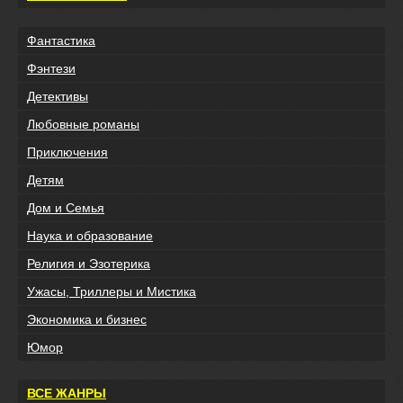
Фантастика
Фэнтези
Детективы
Любовные романы
Приключения
Детям
Дом и Семья
Наука и образование
Религия и Эзотерика
Ужасы, Триллеры и Мистика
Экономика и бизнес
Юмор
ВСЕ ЖАНРЫ