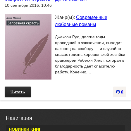
10 сентября 2016, 10:46
Жанр(ы):
Современные
любовные романы
Джексон Рул, долгие годы
проведший в заключении, выходит
наконец на свободу — и случайно
спасает жизнь хорошенькой хозяйки
оранжереи Ребекки Хилл, которая в
благодарность дает спасителю
работу. Конечно,...
Читать
0
Навигация
НОВИНКИ КНИГ