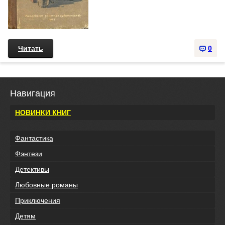
Читать
0
Навигация
НОВИНКИ КНИГ
Фантастика
Фэнтези
Детективы
Любовные романы
Приключения
Детям