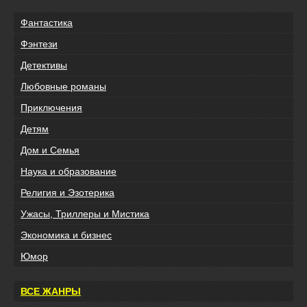
Фантастика
Фэнтези
Детективы
Любовные романы
Приключения
Детям
Дом и Семья
Наука и образование
Религия и Эзотерика
Ужасы, Триллеры и Мистика
Экономика и бизнес
Юмор
ВСЕ ЖАНРЫ