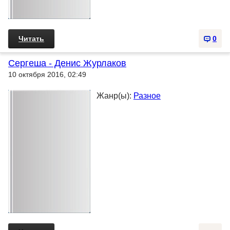
Читать
0
Сергеша - Денис Журлаков
10 октября 2016, 02:49
Жанр(ы):
Разное