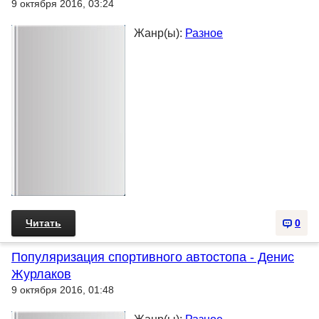
9 октября 2016, 03:24
Жанр(ы):
Разное
Читать
0
Популяризация спортивного автостопа - Денис
Журлаков
9 октября 2016, 01:48