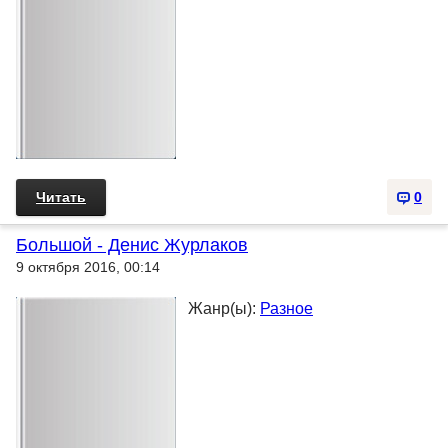
Читать
0
Большой - Денис Журлаков
9 октября 2016, 00:14
Жанр(ы):
Разное