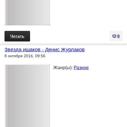
Читать
0
Звезда ишаков - Денис Журлаков
8 октября 2016, 09:56
Жанр(ы):
Разное