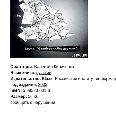
Соавторы:
Валентин Кириченко
Язык книги:
русский
Издательство:
Южно-Российский институт информац
Год издания:
2003
ISBN:
5-98323-001-8
Размер:
56 Кб
сообщить о нарушении