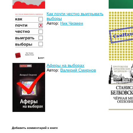
Как почти честно выигрывать
выборы
Автор:
Ник Чизмен
Аферы на выборах
Автор:
Валерий Смирнов
Добавить комментарий к книге