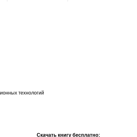
ионных технологий
Скачать книгу бесплатно: