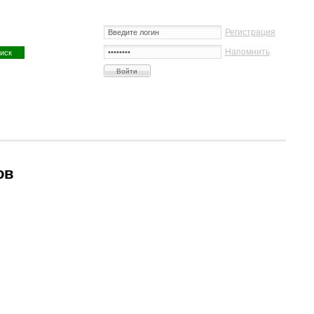
Регистрация
Напомнить
ов