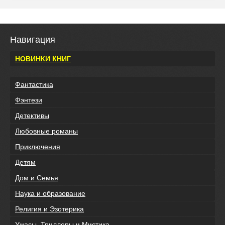
Навигация
НОВИНКИ КНИГ
Фантастика
Фэнтези
Детективы
Любовные романы
Приключения
Детям
Дом и Семья
Наука и образование
Религия и Эзотерика
Ужасы, Триллеры и Мистика