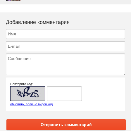
Добавление комментария
Повторите код:
обновить, если не виден код
Отправить комментарий