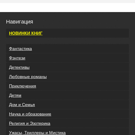
Навигация
НОВИНКИ КНИГ
Фантастика
Фэнтези
Детективы
Любовные романы
Приключения
Детям
Дом и Семья
Наука и образование
Религия и Эзотерика
Ужасы, Триллеры и Мистика