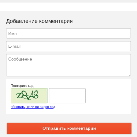
Добавление комментария
Повторите код:
обновить, если не виден код
Отправить комментарий