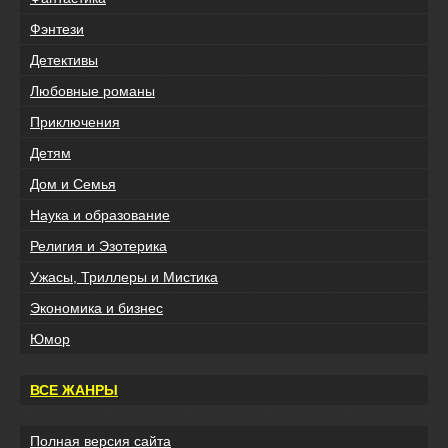
Фэнтези
Детективы
Любовные романы
Приключения
Детям
Дом и Семья
Наука и образование
Религия и Эзотерика
Ужасы, Триллеры и Мистика
Экономика и бизнес
Юмор
ВСЕ ЖАНРЫ
Полная версия сайта