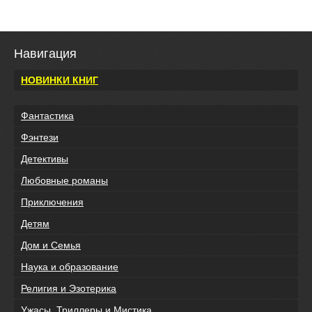
Навигация
НОВИНКИ КНИГ
Фантастика
Фэнтези
Детективы
Любовные романы
Приключения
Детям
Дом и Семья
Наука и образование
Религия и Эзотерика
Ужасы, Триллеры и Мистика