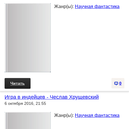
Жанр(ы):
Научная фантастика
Читать
0
Игра в индейцев - Чеслав Хрущевский
6 октября 2016, 21:55
Жанр(ы):
Научная фантастика