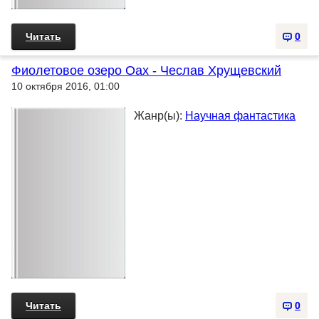
Читать
0
Фиолетовое озеро Оах - Чеслав Хрущевский
10 октября 2016, 01:00
Жанр(ы):
Научная фантастика
Читать
0