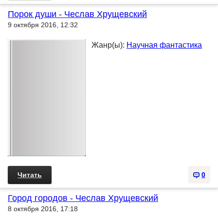
Порок души - Чеслав Хрущевский
9 октября 2016, 12:32
Жанр(ы):
Научная фантастика
Читать
0
Город городов - Чеслав Хрущевский
8 октября 2016, 17:18