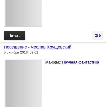
Читать
0
Посещение - Чеслав Хрущевский
5 октября 2016, 02:02
Жанр(ы):
Научная фантастика