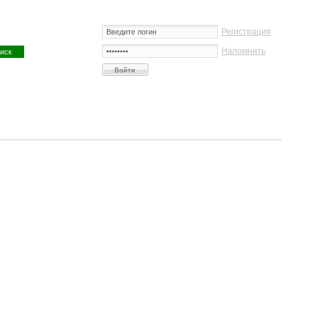
Регистрация
Напомнить