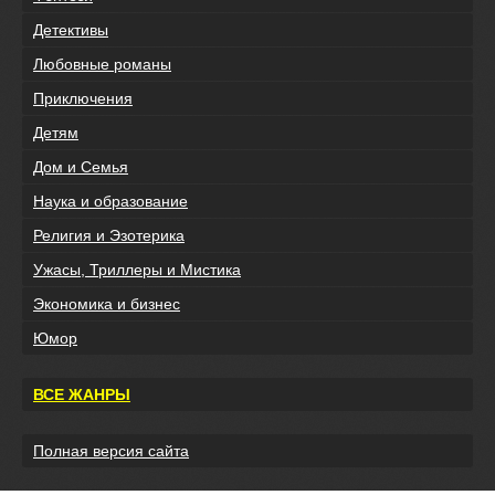
Детективы
Любовные романы
Приключения
Детям
Дом и Семья
Наука и образование
Религия и Эзотерика
Ужасы, Триллеры и Мистика
Экономика и бизнес
Юмор
ВСЕ ЖАНРЫ
Полная версия сайта