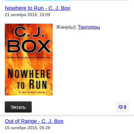
Nowhere to Run - C. J. Box
21 октября 2016, 19:09
Жанр(ы):
Триллеры
Читать
0
Out of Range - C. J. Box
15 октября 2016, 05:28