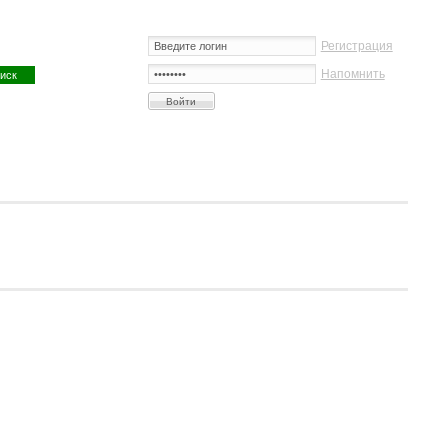
Регистрация
Напомнить