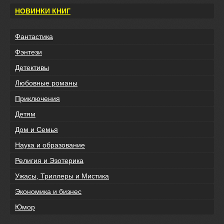
НОВИНКИ КНИГ
Фантастика
Фэнтези
Детективы
Любовные романы
Приключения
Детям
Дом и Семья
Наука и образование
Религия и Эзотерика
Ужасы, Триллеры и Мистика
Экономика и бизнес
Юмор