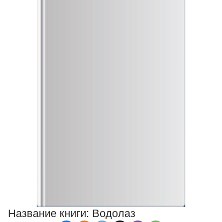
Название книги:
Водолаз