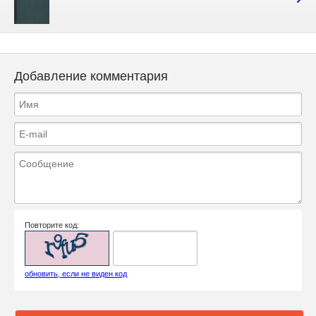
Добавление комментария
Повторите код:
обновить, если не виден код