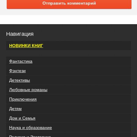
Отправить комментарий
Навигация
НОВИНКИ КНИГ
Фантастика
Фэнтези
Детективы
Любовные романы
Приключения
Детям
Дом и Семья
Наука и образование
Религия и Эзотерика