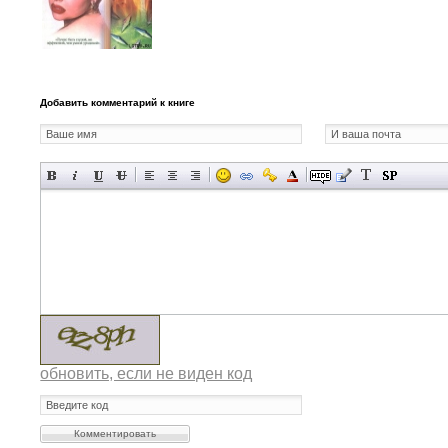
Добавить комментарий к книге
обновить, если не виден код