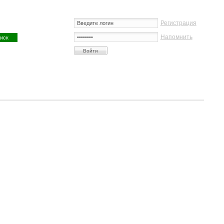
Регистрация
Напомнить