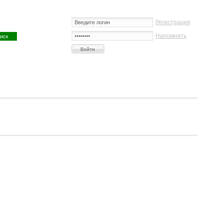
Регистрация
Напомнить