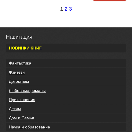
1
2
3
Навигация
НОВИНКИ КНИГ
Фантастика
Фэнтези
Детективы
Любовные романы
Приключения
Детям
Дом и Семья
Наука и образование