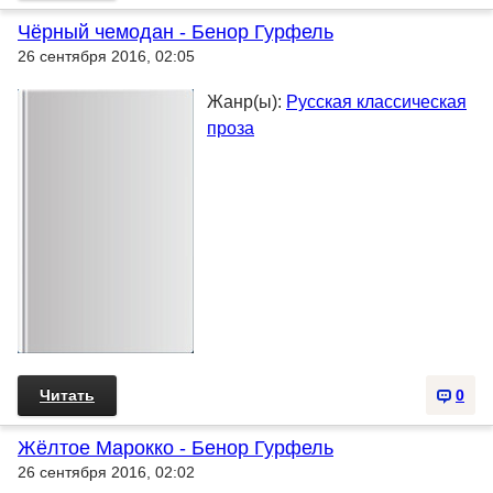
Чёрный чемодан - Бенор Гурфель
26 сентября 2016, 02:05
Жанр(ы):
Русская классическая
проза
Читать
0
Жёлтое Марокко - Бенор Гурфель
26 сентября 2016, 02:02