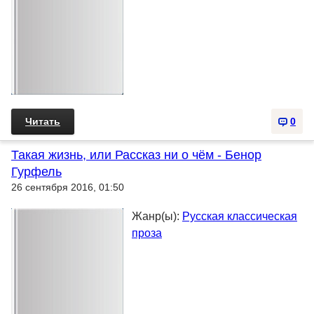
Читать
0
Такая жизнь, или Рассказ ни о чём - Бенор
Гурфель
26 сентября 2016, 01:50
Жанр(ы):
Русская классическая
проза