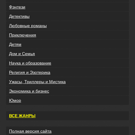
Фэнтези
Детективы
Любовные романы
Приключения
Детям
Дом и Семья
Наука и образование
Религия и Эзотерика
Ужасы, Триллеры и Мистика
Экономика и бизнес
Юмор
ВСЕ ЖАНРЫ
Полная версия сайта