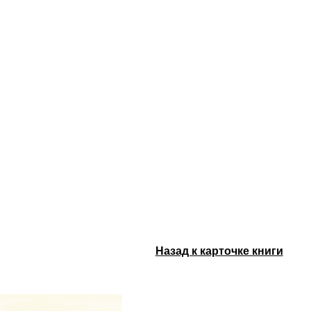
Назад к карточке книги