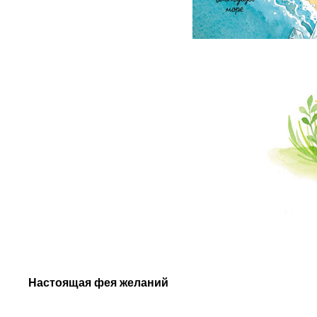
Настоящая фея желаний