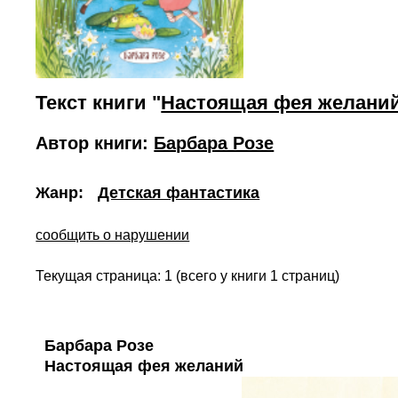
Текст книги "
Настоящая фея желани
Автор книги:
Барбара Розе
Жанр:
Детская фантастика
сообщить о нарушении
Текущая страница: 1 (всего у книги 1 страниц)
Барбара Розе
Настоящая фея желаний