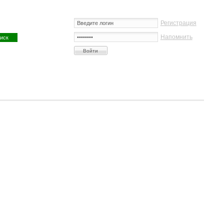
Регистрация
Напомнить