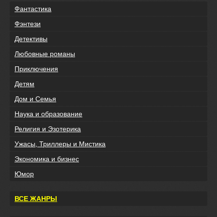
Фантастика
Фэнтези
Детективы
Любовные романы
Приключения
Детям
Дом и Семья
Наука и образование
Религия и Эзотерика
Ужасы, Триллеры и Мистика
Экономика и бизнес
Юмор
ВСЕ ЖАНРЫ