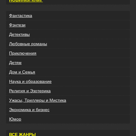
Фантастика
Фэнтези
Детективы
Любовные романы
Приключения
Детям
Дом и Семья
Наука и образование
Религия и Эзотерика
Ужасы, Триллеры и Мистика
Экономика и бизнес
Юмор
ВСЕ ЖАНРЫ