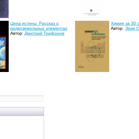
Цена истины. Рассказ о
Химия за 30 
редкоземельных элементах
Автор:
Эрик 
Автор:
Дмитрий Трифонов