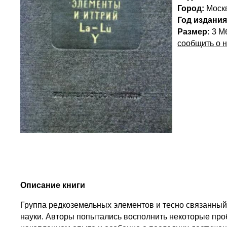
Город:
Моск
Год издания
Размер:
3 М
сообщить о 
Описание книги
Группа редкоземельных элементов и тесно связанный
науки. Авторы попытались восполнить некоторые про