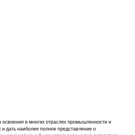
о освоения в многих отраслях промышленности и
 и дать наиболее полное представление о