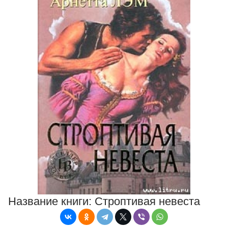
Название книги:
Строптивая невеста