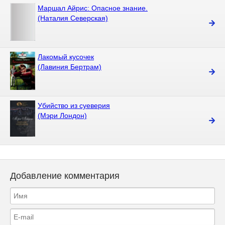
Маршал Айрис: Опасное знание.
(Наталия Северская)
Лакомый кусочек
(Лавиния Бертрам)
Убийство из суеверия
(Мэри Лондон)
Добавление комментария