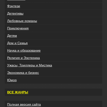
Фэнтези
Детективы
Любовные романы
Приключения
Детям
Дом и Семья
Наука и образование
Религия и Эзотерика
Ужасы, Триллеры и Мистика
Экономика и бизнес
Юмор
ВСЕ ЖАНРЫ
Полная версия сайта