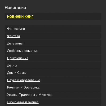
Навигация
НОВИНКИ КНИГ
Фантастика
Фэнтези
Детективы
Любовные романы
Приключения
Детям
Дом и Семья
Наука и образование
Религия и Эзотерика
Ужасы, Триллеры и Мистика
Экономика и бизнес