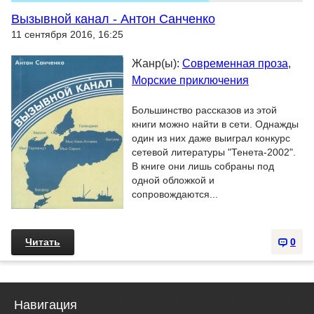
Вызывной канал - Антон Санченко
11 сентября 2016, 16:25
Жанр(ы):
Современная проза
,
Морские приключения
Большинство рассказов из этой
книги можно найти в сети. Однажды
один из них даже выиграл конкурс
сетевой литературы "Тенета-2002".
В книге они лишь собраны под
одной обложкой и
сопровождаются...
Читать
0
Навигация