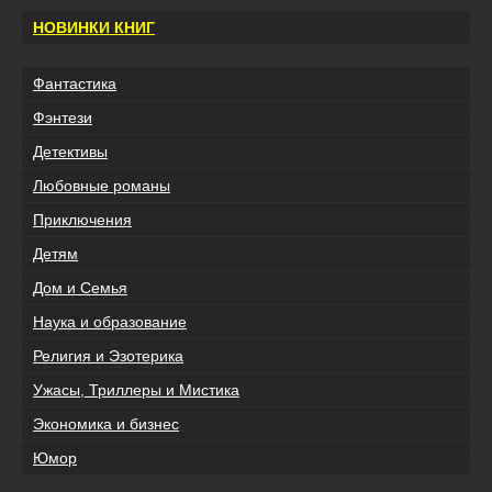
НОВИНКИ КНИГ
Фантастика
Фэнтези
Детективы
Любовные романы
Приключения
Детям
Дом и Семья
Наука и образование
Религия и Эзотерика
Ужасы, Триллеры и Мистика
Экономика и бизнес
Юмор