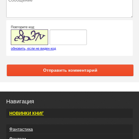
Повторите код:
обновить, если не виден код
Отправить комментарий
Навигация
НОВИНКИ КНИГ
Фантастика
Фэнтези