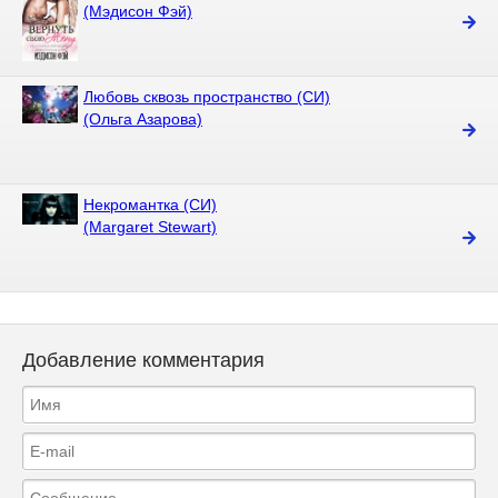
(Мэдисон Фэй)
Любовь сквозь пространство (СИ)
(Ольга Азарова)
Некромантка (СИ)
(Margaret Stewart)
Добавление комментария