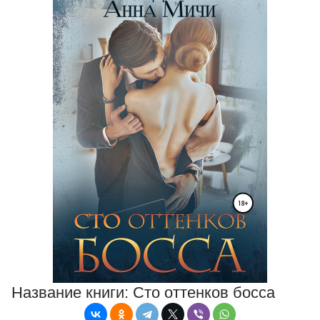
Название книги:
Сто оттенков босса