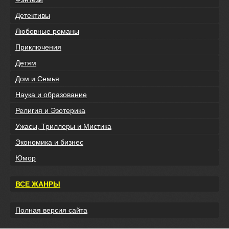
Детективы
Любовные романы
Приключения
Детям
Дом и Семья
Наука и образование
Религия и Эзотерика
Ужасы, Триллеры и Мистика
Экономика и бизнес
Юмор
ВСЕ ЖАНРЫ
Полная версия сайта