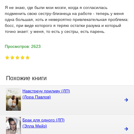
Я не знаю, где были мои мозги, когда я согласилась
подменить свою сестру-близнеца на работе - теперь у меня
одна большая, хоть и невероятно привлекательная проблема:
босс, при виде которого я теряю остатки разума и который
точно знает: у меня, то есть у сестры, есть парень.
Просмотров: 2623
Похожие книги
Навстречу приливу (ЛП)
(Лора Павлов)
Брак для одного (ЛП)
(Элла Мейз)