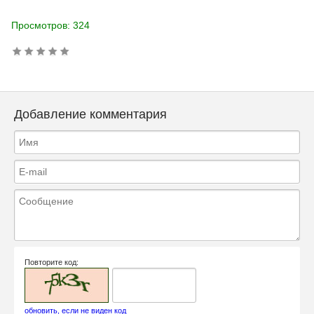
Просмотров: 324
Добавление комментария
Повторите код:
обновить, если не виден код