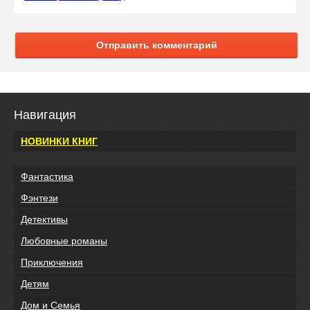
Отправить комментарий
Навигация
НОВИНКИ КНИГ
Фантастика
Фэнтези
Детективы
Любовные романы
Приключения
Детям
Дом и Семья