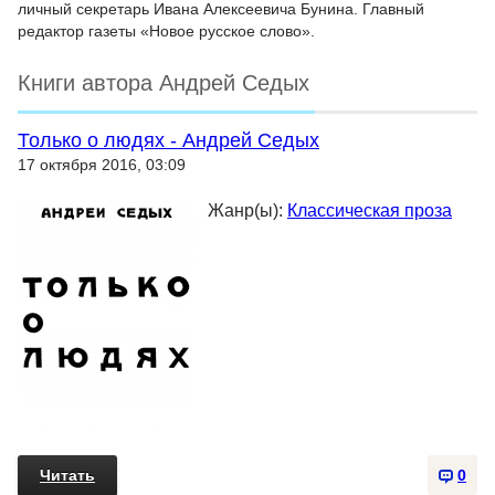
личный секретарь Ивана Алексеевича Бунина. Главный
редактор газеты «Новое русское слово».
Книги автора Андрей Седых
Только о людях - Андрей Седых
17 октября 2016, 03:09
Жанр(ы):
Классическая проза
Читать
0