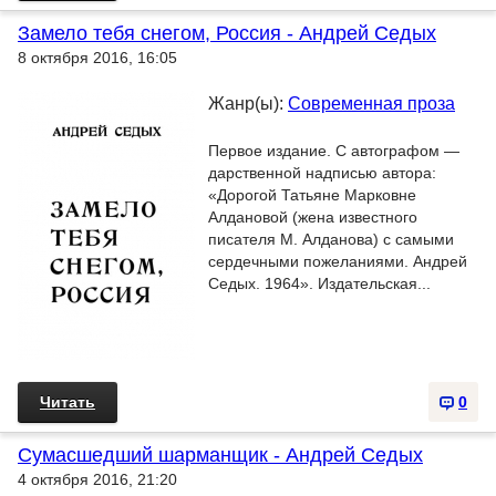
Замело тебя снегом, Россия - Андрей Седых
8 октября 2016, 16:05
Жанр(ы):
Современная проза
Первое издание. С автографом —
дарственной надписью автора:
«Дорогой Татьяне Марковне
Алдановой (жена известного
писателя М. Алданова) с самыми
сердечными пожеланиями. Андрей
Седых. 1964». Издательская...
Читать
0
Сумасшедший шарманщик - Андрей Седых
4 октября 2016, 21:20