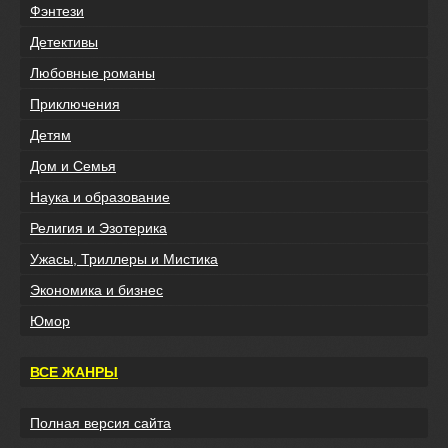
Фэнтези
Детективы
Любовные романы
Приключения
Детям
Дом и Семья
Наука и образование
Религия и Эзотерика
Ужасы, Триллеры и Мистика
Экономика и бизнес
Юмор
ВСЕ ЖАНРЫ
Полная версия сайта