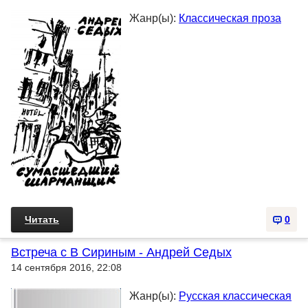
Жанр(ы):
Классическая проза
Читать
0
Встреча с В Сириным - Андрей Седых
14 сентября 2016, 22:08
Жанр(ы):
Русская классическая