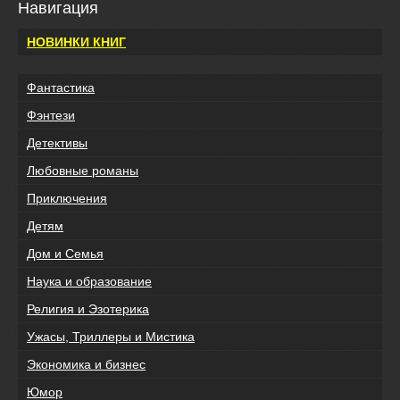
Навигация
НОВИНКИ КНИГ
Фантастика
Фэнтези
Детективы
Любовные романы
Приключения
Детям
Дом и Семья
Наука и образование
Религия и Эзотерика
Ужасы, Триллеры и Мистика
Экономика и бизнес
Юмор