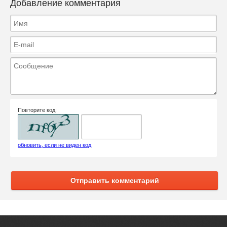
Добавление комментария
Повторите код:
обновить, если не виден код
Отправить комментарий