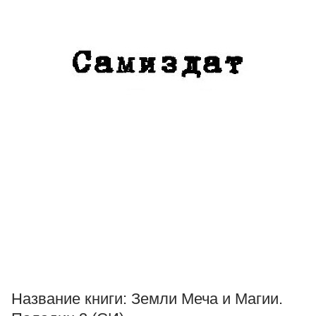
Название книги:
Земли Меча и Магии.