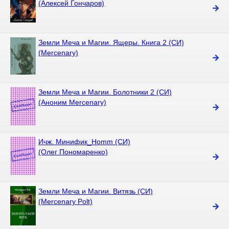
(Алексей Гончаров)
Земли Меча и Магии. Ящеры. Книга 2 (СИ)
(Mercenary)
Земли Меча и Магии. Болотники 2 (СИ)
(Аноним Mercenary)
Ичж. Минифик_Homm (СИ)
(Олег Пономаренко)
Земли Меча и Магии. Витязь (СИ)
(Mercenary Polt)