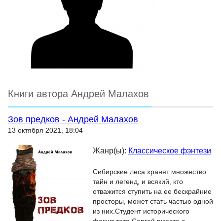
Книги автора Андрей Малахов
Зов предков - Андрей Малахов
13 октября 2021, 18:04
Жанр(ы):
Классическое фэнтези
Сибирские леса хранят множество
тайн и легенд, и всякий, кто
отважится ступить на ее бескрайние
просторы, может стать частью одной
из них.Студент исторического