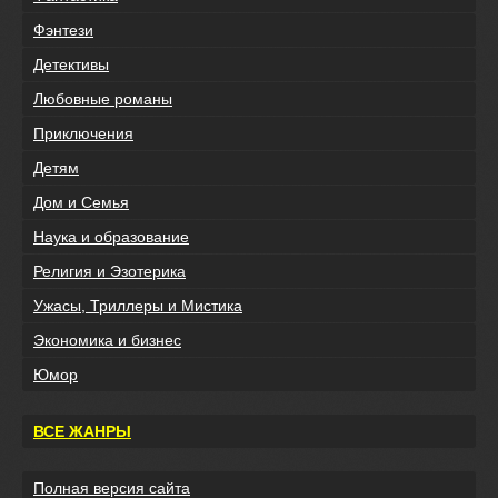
Фэнтези
Детективы
Любовные романы
Приключения
Детям
Дом и Семья
Наука и образование
Религия и Эзотерика
Ужасы, Триллеры и Мистика
Экономика и бизнес
Юмор
ВСЕ ЖАНРЫ
Полная версия сайта