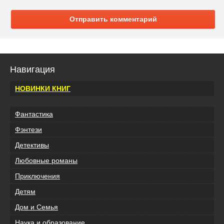
Отправить комментарий
Навигация
НОВИНКИ КНИГ
Фантастика
Фэнтези
Детективы
Любовные романы
Приключения
Детям
Дом и Семья
Наука и образование