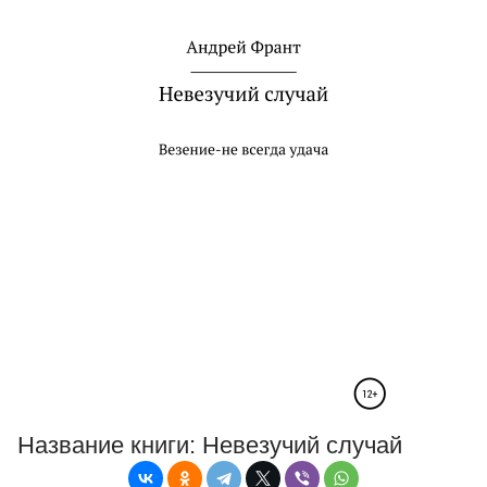
Название книги:
Невезучий случай