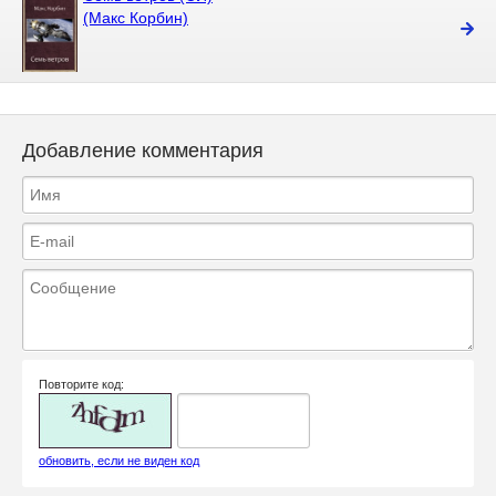
(Макс Корбин)
Добавление комментария
Повторите код:
обновить, если не виден код