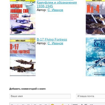
Камуфляж и обозначения
1938-1945
Автор:
С. Иванов
В-17 Flying Fortress
Автор:
С. Иванов
Добавить комментарий к книге